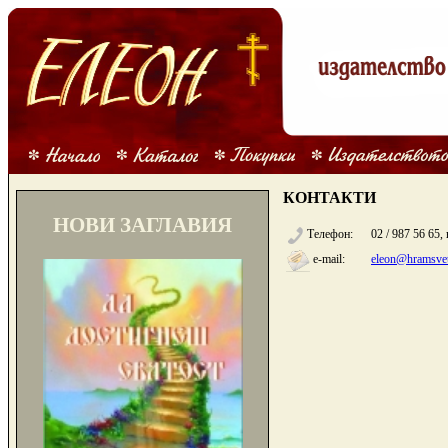
КОНТАКТИ
НОВИ ЗАГЛАВИЯ
Телефон:
02 / 987 56 65, 
e-mail:
eleon@hramsvet